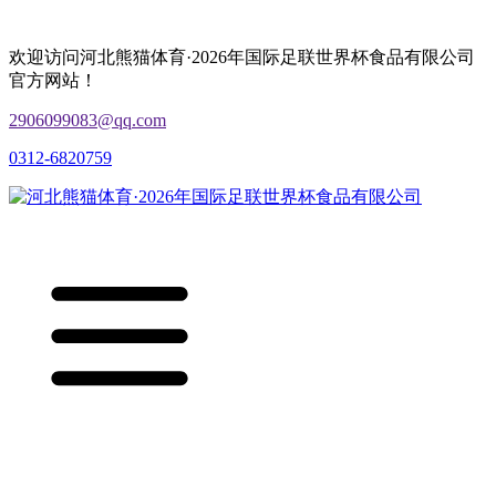
欢迎访问河北熊猫体育·2026年国际足联世界杯食品有限公司
官方网站！
2906099083@qq.com
0312-6820759