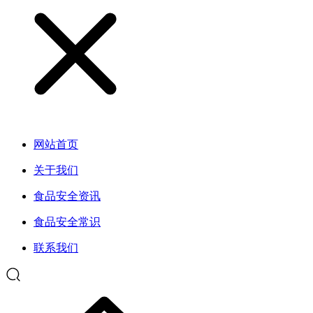
网站首页
关于我们
食品安全资讯
食品安全常识
联系我们