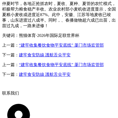
仲夏时节，各地正抢抓农时，夏收、夏种、夏管的农忙模式，
积极帮力粮食稳产丰收。农业农村部小麦机收进度显示，全国
夏粮小麦收成进度近87%。此中，安徽、江苏等地麦收已竣
事，山东进渡过八成半。同时，、春播做物超六成已出苗，出
苗过九成，一路来进修！
关键词：熊猫体育·2026年国际足联世界杯
上一篇：
“建牢收集餐饮食物平安底线” 厦门市场监管部
下一篇：
建牢食安防線 護航舌尖平安
上一篇：
“建牢收集餐饮食物平安底线” 厦门市场监管部
下一篇：
建牢食安防線 護航舌尖平安
联系我们