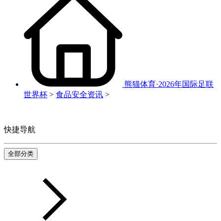
熊猫体育·2026年国际足联
世界杯
>
食品安全资讯
>
快捷导航
全部分类