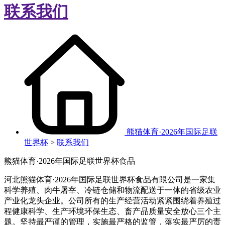
联系我们
熊猫体育·2026年国际足联
世界杯
>
联系我们
熊猫体育·2026年国际足联世界杯食品
河北熊猫体育·2026年国际足联世界杯食品有限公司是一家集
科学养殖、肉牛屠宰、冷链仓储和物流配送于一体的省级农业
产业化龙头企业。公司所有的生产经营活动紧紧围绕着养殖过
程健康科学、生产环境环保生态、畜产品质量安全放心三个主
题。坚持最严谨的管理，实施最严格的监管，落实最严厉的责