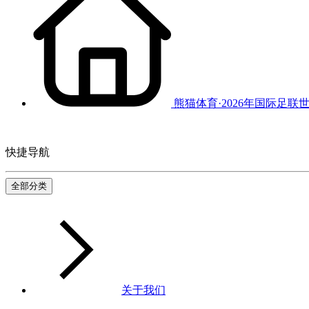
熊猫体育·2026年国际足联
快捷导航
全部分类
关于我们