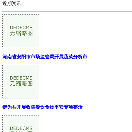
近期资讯
河南省安阳市市场监管局开展蔬菜分析市
犍为县开展收集餐饮食物平安专项整治