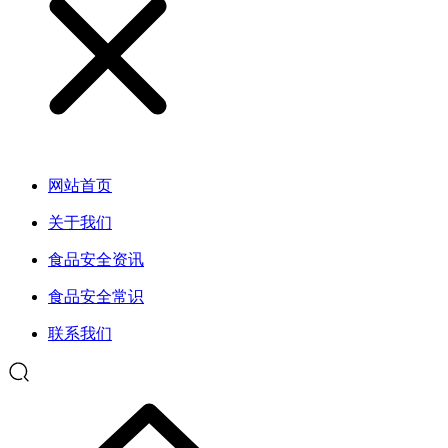
网站首页
关于我们
食品安全资讯
食品安全常识
联系我们