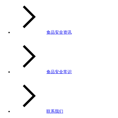
食品安全资讯
食品安全常识
联系我们