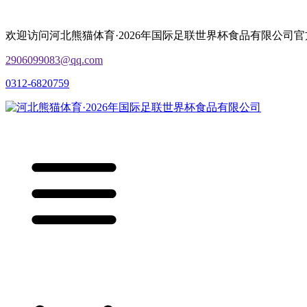
欢迎访问河北熊猫体育·2026年国际足联世界杯食品有限公司
2906099083@qq.com
0312-6820759