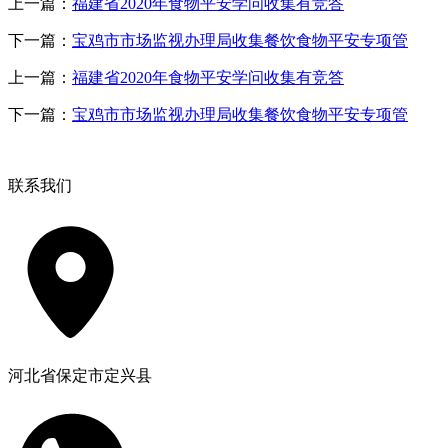
上一篇：
福建省2020年食物平安学问收集有竞答
下一篇：
宝鸡市市场监视办理局收集餐饮食物平安专项管
上一篇：
福建省2020年食物平安学问收集有竞答
下一篇：
宝鸡市市场监视办理局收集餐饮食物平安专项管
联系我们
河北省保定市定兴县