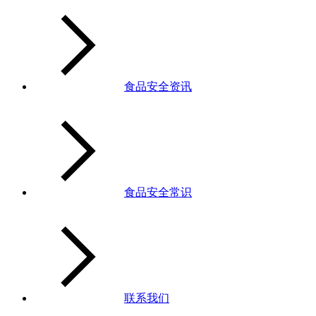
食品安全资讯
食品安全常识
联系我们