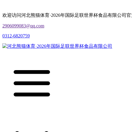
欢迎访问河北熊猫体育·2026年国际足联世界杯食品有限公司
2906099083@qq.com
0312-6820759