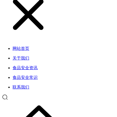
网站首页
关于我们
食品安全资讯
食品安全常识
联系我们