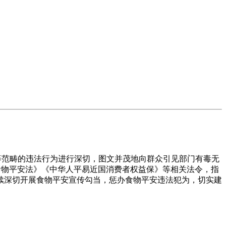
等范畴的违法行为进行深切，图文并茂地向群众引见部门有毒无
国食物平安法》《中华人平易近国消费者权益保》等相关法令，指
续深切开展食物平安宣传勾当，惩办食物平安违法犯为，切实建