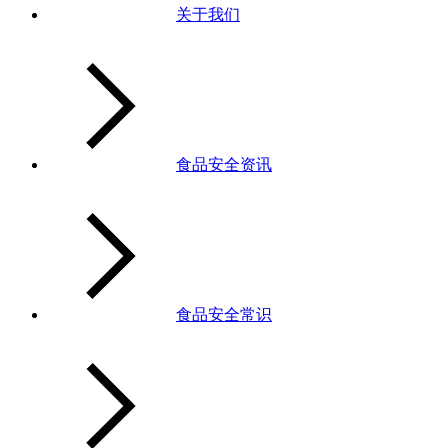
关于我们
食品安全资讯
食品安全常识