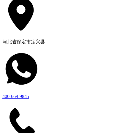
河北省保定市定兴县
400-669-9845