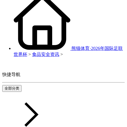
熊猫体育·2026年国际足联
世界杯
>
食品安全资讯
>
快捷导航
全部分类