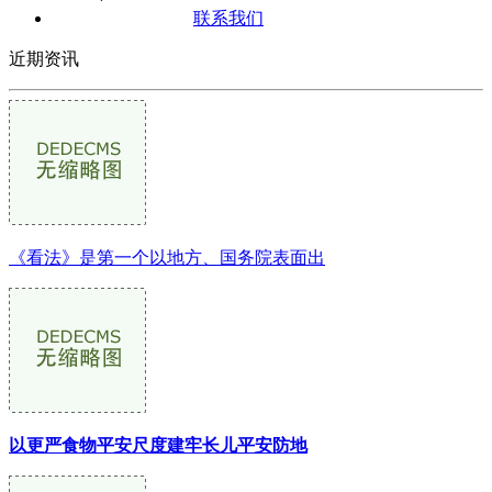
联系我们
近期资讯
《看法》是第一个以地方、国务院表面出
以更严食物平安尺度建牢长儿平安防地