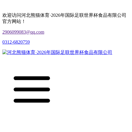
欢迎访问河北熊猫体育·2026年国际足联世界杯食品有限公司
官方网站！
2906099083@qq.com
0312-6820759