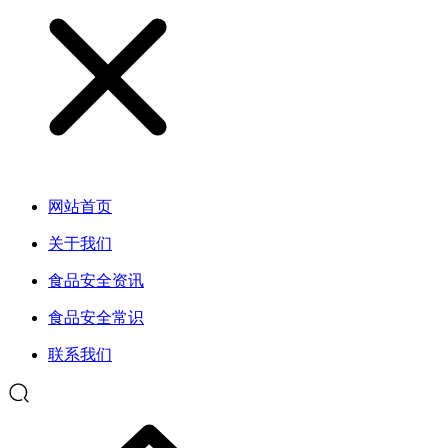
网站首页
关于我们
食品安全资讯
食品安全常识
联系我们