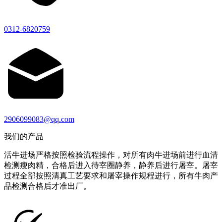
0312-6820759
2906099083@qq.com
我们的产品
活牛进场严格按照检验流程操作，对所有肉牛进场前进行血清
检测瘦肉精，合格后进入待宰圈静养，静养后进行屠宰。屠宰
过程全部按照清真工艺要求和屠宰操作规程进行，所有牛肉产
品检测合格后才准出厂。