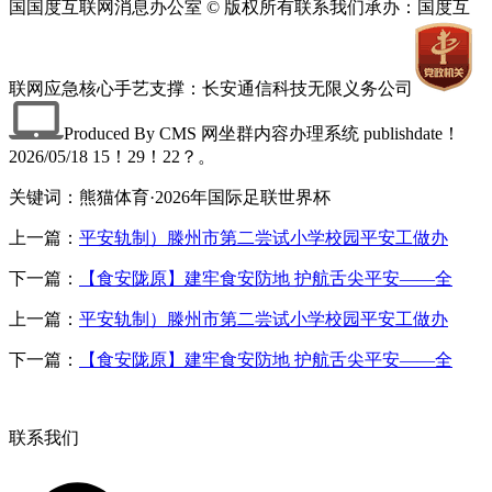
国国度互联网消息办公室 © 版权所有联系我们承办：国度互
联网应急核心手艺支撑：长安通信科技无限义务公司
Produced By CMS 网坐群内容办理系统 publishdate！
2026/05/18 15！29！22？。
关键词：熊猫体育·2026年国际足联世界杯
上一篇：
平安轨制）滕州市第二尝试小学校园平安工做办
下一篇：
【食安陇原】建牢食安防地 护航舌尖平安——全
上一篇：
平安轨制）滕州市第二尝试小学校园平安工做办
下一篇：
【食安陇原】建牢食安防地 护航舌尖平安——全
联系我们