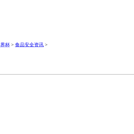
世界杯
>
食品安全资讯
>