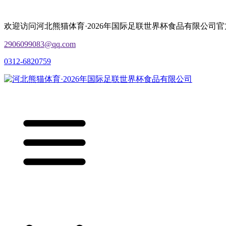
欢迎访问河北熊猫体育·2026年国际足联世界杯食品有限公司
2906099083@qq.com
0312-6820759