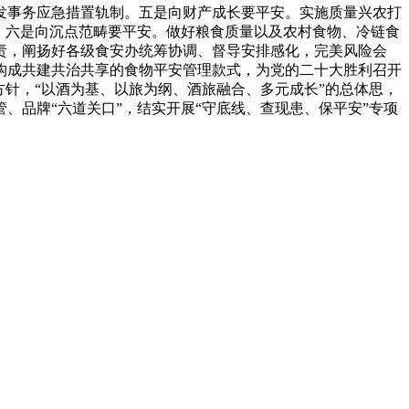
发事务应急措置轨制。五是向财产成长要平安。实施质量兴农打
。六是向沉点范畴要平安。做好粮食质量以及农村食物、冷链食
责，阐扬好各级食安办统筹协调、督导安排感化，完美风险会
构成共建共治共享的食物平安管理款式，为党的二十大胜利召开
针，“以酒为基、以旅为纲、酒旅融合、多元成长”的总体思，
品牌“六道关口”，结实开展“守底线、查现患、保平安”专项