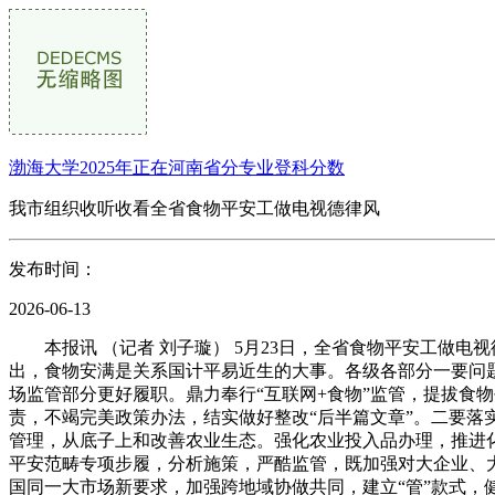
渤海大学2025年正在河南省分专业登科分数
我市组织收听收看全省食物平安工做电视德律风
发布时间：
2026-06-13
本报讯 （记者 刘子璇） 5月23日，全省食物平安工做电
出，食物安满是关系国计平易近生的大事。各级各部分一要问
场监管部分更好履职。鼎力奉行“互联网+食物”监管，提拔食
责，不竭完美政策办法，结实做好整改“后半篇文章”。二要落
管理，从底子上和改善农业生态。强化农业投入品办理，推进
平安范畴专项步履，分析施策，严酷监管，既加强对大企业、
国同一大市场新要求，加强跨地域协做共同，建立“管”款式，