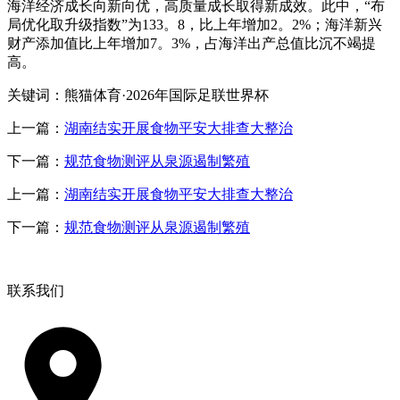
海洋经济成长向新向优，高质量成长取得新成效。此中，“布
局优化取升级指数”为133。8，比上年增加2。2%；海洋新兴
财产添加值比上年增加7。3%，占海洋出产总值比沉不竭提
高。
关键词：熊猫体育·2026年国际足联世界杯
上一篇：
湖南结实开展食物平安大排查大整治
下一篇：
规范食物测评从泉源遏制繁殖
上一篇：
湖南结实开展食物平安大排查大整治
下一篇：
规范食物测评从泉源遏制繁殖
联系我们