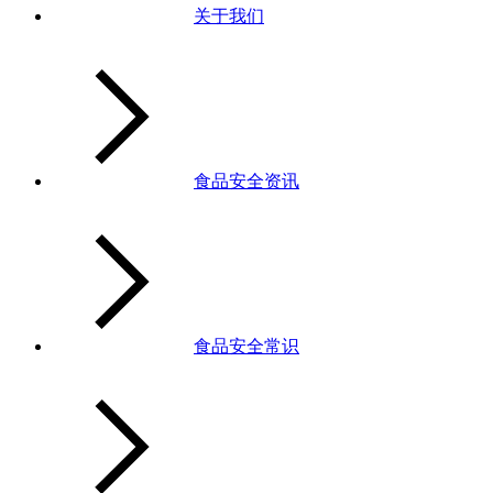
关于我们
食品安全资讯
食品安全常识