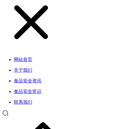
网站首页
关于我们
食品安全资讯
食品安全常识
联系我们