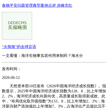
食物平安问题管理典型案例点评 赤峰市红
“火辣辣”的全球言语
一文看懂：海洋生物事实若何用来制药？海水分
发布时间：
2026-06-12
天然资本部10日发布《2026中国海洋经济成长指数》。指
数显示，2025年中国海洋经济成长指数为128。8，比上年增加
2。2%，海洋经济成长向新向优，高质量成长取得新成效。此
中，“布局优化取升级指数”为133。8，比上年增加2。2%；海
洋新兴财产添加值比上年增加7。3%，占海洋出产总值比沉不