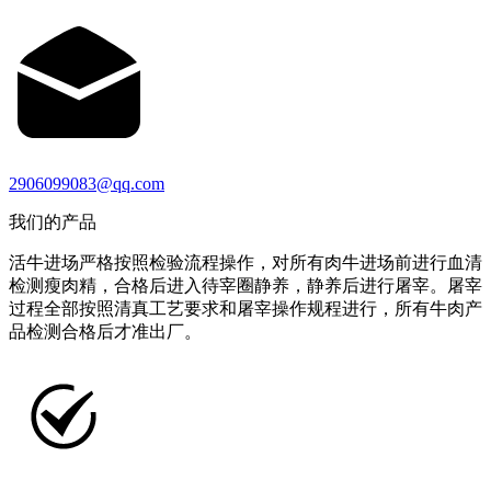
2906099083@qq.com
我们的产品
活牛进场严格按照检验流程操作，对所有肉牛进场前进行血清
检测瘦肉精，合格后进入待宰圈静养，静养后进行屠宰。屠宰
过程全部按照清真工艺要求和屠宰操作规程进行，所有牛肉产
品检测合格后才准出厂。