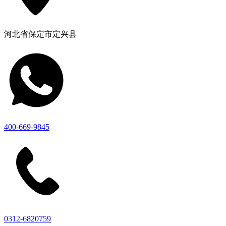
河北省保定市定兴县
400-669-9845
0312-6820759