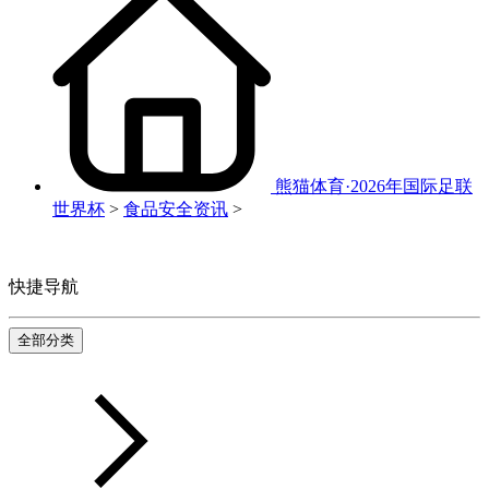
熊猫体育·2026年国际足联
世界杯
>
食品安全资讯
>
快捷导航
全部分类