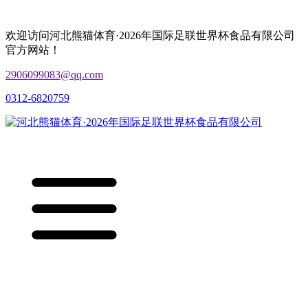
欢迎访问河北熊猫体育·2026年国际足联世界杯食品有限公司
官方网站！
2906099083@qq.com
0312-6820759