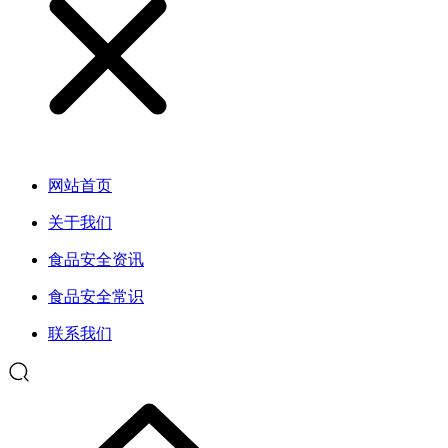
网站首页
关于我们
食品安全资讯
食品安全常识
联系我们