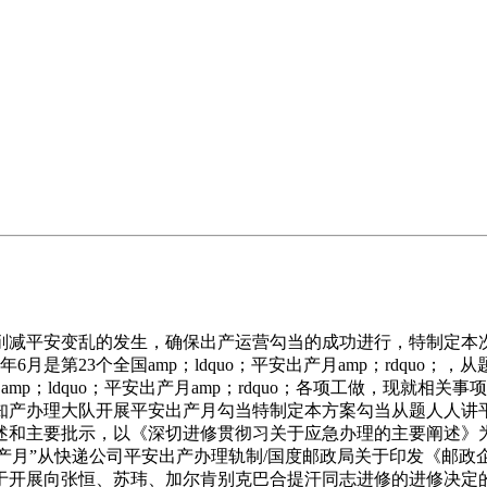
安变乱的发生，确保出产运营勾当的成功进行，特制定本次平安月勾
月是第23个全国amp；ldquo；平安出产月amp；rdquo；，从题
分公司amp；ldquo；平安出产月amp；rdquo；各项工做，现
知产办理大队开展平安出产月勾当特制定本方案勾当从题人人讲平安、
述和主要批示，以《深切进修贯彻习关于应急办理的主要阐述》为
安出产月”从快递公司平安出产办理轨制/国度邮政局关于印发《邮
于开展向张恒、苏玮、加尔肯别克巴合提汗同志进修的进修决定