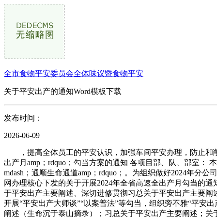
全市食物平安委员会全体味议暨食物平安
关于平安出产的通知Word模板下载
发布时间：
2026-06-09
，提高全体员工的平安认识，加强车间平安办理，防止和削减平
出产月amp；rdquo；勾当方案的通知 各项目部、队、部室： 本年6
mdash；通顺生命通道amp；rdquo；。为组织做好2024年
网办理核心下发的关于开展2024年全省高速全出产月勾当的通
于平安出产主要阐述、深切进修贯彻习总关于平安出产主要阐
开展“平安出产大师谈”“以案普法”等勾当，组织旁不雅“平
阐述（生命沉于泰山摘录）；习总关于平安出产主要阐述；关