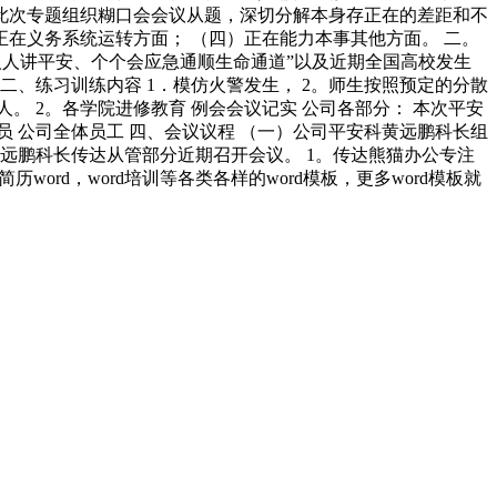
此次专题组织糊口会会议从题，深切分解本身存正在的差距和不
正在义务系统运转方面； （四）正在能力本事其他方面。 二。
从题是“人人讲平安、个个会应急通顺生命通道”以及近期全国高校发生
、练习训练内容 1．模仿火警发生， 2。师生按照预定的分散
。 2。各学院进修教育 例会会议记实 公司各部分： 本次平安
人员 公司全体员工 四、会议议程 （一）公司平安科黄远鹏科长组
远鹏科长传达从管部分近期召开会议。 1。传达熊猫办公专注
rd，word培训等各类各样的word模板，更多word模板就