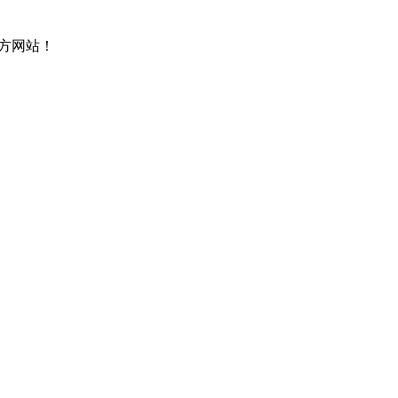
官方网站！