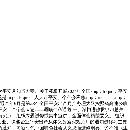
当方案。关于积极开展2024年全国amp；ldquo；平安
是amp；ldquo；人人讲平安、个个会应急amp；mdash；amp；
就相关事项通本年6月是第23个全国平安出产月产办理大队按照省高速公联
个个会应急------通顺生命通道 一、深切进修贯彻习总关
沉点，组织专题进修或集中宣讲，全面体会精髓要义。 组织
政企业、快递企业平安出产从体义务落实规范》的通知进修习主要
的通知；习新时代中国特色社会从义思惟进修纲要；旁不雅《生