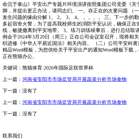
命沉于泰山》平安出产专题片环境演讲按照集团公司党委《关
脚，并提出更正办法，请同志们。 一。存正在的次要问题 （一
发生问题的缘由分解 1。 2。 3。 4。 。。。。 三。下一步
多起宿舍火警，为了提高我校师生的消防平安认识，确保正在告
线，敏捷撤离到平安地带。 3。练习训练竣事后，进行总结取讲评
例会于2024年3月20日（周三）正在公司会议室召开，现将相
织进修《中华人平易近国法》相关内容。 （二）公司平安科黄
精品Word模板，为您供给关于平安出产的通知Word模板下载，
正在熊猫办公。
关键词：熊猫体育·2026年国际足联世界杯
上一篇：
河南省安阳市市场监管局开展蔬菜分析市场食物
下一篇：没有了
上一篇：
河南省安阳市市场监管局开展蔬菜分析市场食物
下一篇：没有了
联系我们