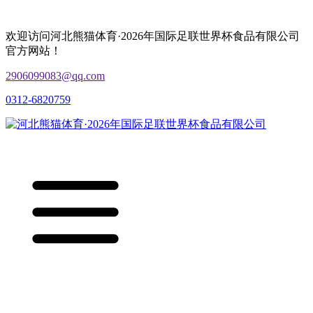
欢迎访问河北熊猫体育·2026年国际足联世界杯食品有限公司
官方网站！
2906099083@qq.com
0312-6820759