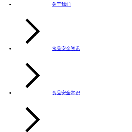
关于我们
食品安全资讯
食品安全常识