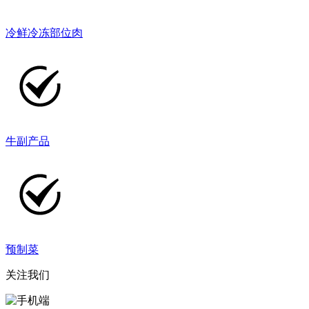
冷鲜冷冻部位肉
牛副产品
预制菜
关注我们