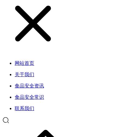
网站首页
关于我们
食品安全资讯
食品安全常识
联系我们