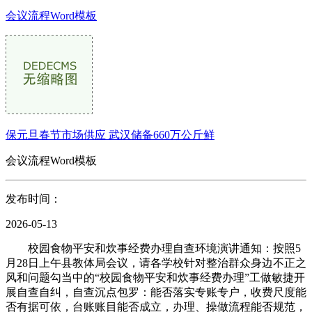
会议流程Word模板
保元旦春节市场供应 武汉储备660万公斤鲜
会议流程Word模板
发布时间：
2026-05-13
校园食物平安和炊事经费办理自查环境演讲通知：按照5
月28日上午县教体局会议，请各学校针对整治群众身边不正之
风和问题勾当中的“校园食物平安和炊事经费办理”工做敏捷开
展自查自纠，自查沉点包罗：能否落实专账专户，收费尺度能
否有据可依，台账账目能否成立，办理、操做流程能否规范，