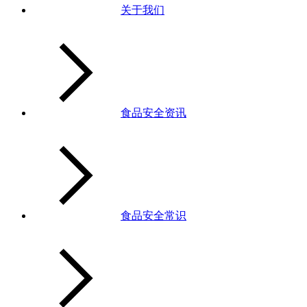
关于我们
食品安全资讯
食品安全常识