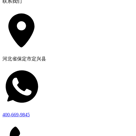
联系我们
河北省保定市定兴县
400-669-9845