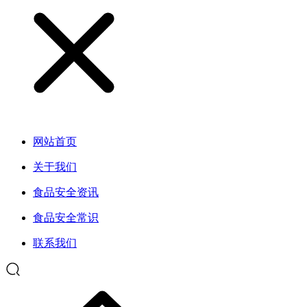
网站首页
关于我们
食品安全资讯
食品安全常识
联系我们