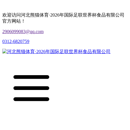
欢迎访问河北熊猫体育·2026年国际足联世界杯食品有限公司
官方网站！
2906099083@qq.com
0312-6820759