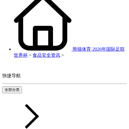
熊猫体育·2026年国际足联
世界杯
>
食品安全资讯
>
快捷导航
全部分类