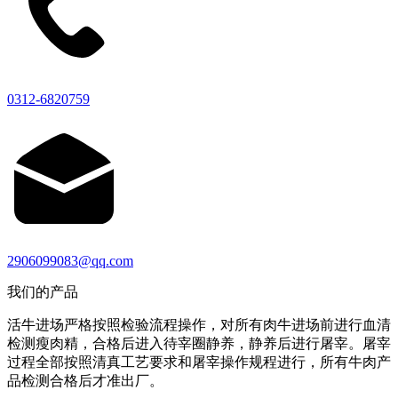
0312-6820759
2906099083@qq.com
我们的产品
活牛进场严格按照检验流程操作，对所有肉牛进场前进行血清
检测瘦肉精，合格后进入待宰圈静养，静养后进行屠宰。屠宰
过程全部按照清真工艺要求和屠宰操作规程进行，所有牛肉产
品检测合格后才准出厂。