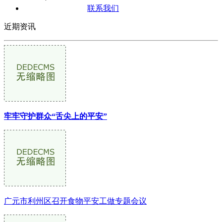
联系我们
近期资讯
牢牢守护群众“舌尖上的平安”
广元市利州区召开食物平安工做专题会议