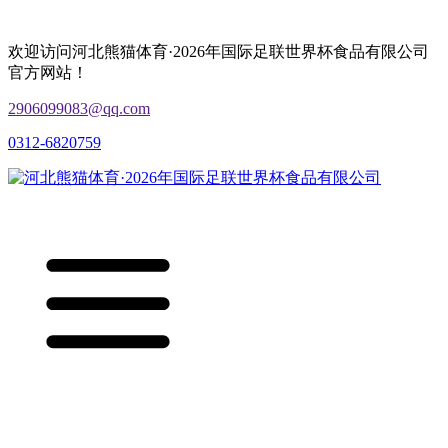
欢迎访问河北熊猫体育·2026年国际足联世界杯食品有限公司
官方网站！
2906099083@qq.com
0312-6820759