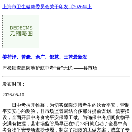
上海市卫生健康委员会关于印发《2026年上
姜荷泽、曾豪、余广、邹慧、王乾最新发
严检细查建防地护航中考“食”无忧 ——县市场
发布时间：
2026-05-10
日中考拉开帷幕，为切实保障泛博考生的饮食平安，营制
平安安心的测验，县市场监管局结合多部分提前谋划、缜密摆
设，全面开展中考食物平安保障工做。为确保中考期间食物平
安满有把握，县市场监管局早正在5月28日就启动了全县中高
考食物平安专项查抄步履，制定了细致的工做方案，成立了专