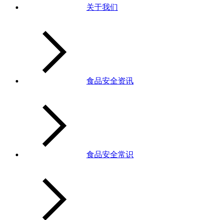
关于我们
食品安全资讯
食品安全常识