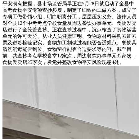
平安满有把握，县市场监管局早正在5月28日就启动了全县中
高考食物平安专项查抄步履，制定了细致的工做方案，成立了
专项工做带领小组，明白职责分工，层层压实义务。法律人员
对全县12个中考考点学校食堂及周边餐饮办事单元、食物发卖
店进行了全笼盖查抄。正在查抄过程中，沉点核查了食物运营
单元的许可天分、从业人员健康证明、食物原材料采购索证索
票及进货检验记实、食物加工制做过程能否合适规范、餐饮具
清洗消毒能否到位、食物留样能否合适要求等内容。截至目
前，共查抄考点学校食堂12家次，周边餐饮办事单元32家次，
食物发卖店25家次，发觉并整改食物平安风险现患4处。