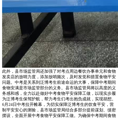
此外，县市场监管局还加强了对考点周边餐饮办事单元和食物
发卖店的放哨力度，添加放哨频次，及时发觉和措置食物平安
问题。中考是关系到泛博考生前途命运的大事，保障中考期间
食物安满是市场监管部分的义务。县市场监管局将以高度的义
务感和感，全力以赴做好中考食物平安保障工做，以现实步履
为泛博考生保驾护航，帮力考生们考出抱负成就，实现胡想。
6月24日中考拉开帷幕，为切实保障泛博考生的饮食平安，营
制平安安心的测验，县市场监管局结合多部分提前谋划、缜密
摆设，全面开展中考食物平安保障工做。为确保中考期间食物