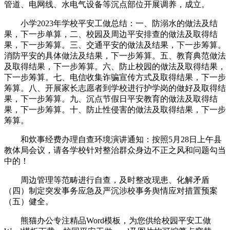
管道、电网线、水电气设备等沉点部位开展调养，成立。
小学2023年学校平安工做总结：一、防溺水的做法及结
果，下一步单算，二、校园及周边平安排查的做法及取得结
果，下一步筹算。三、交通平安的做法及结果，下一步筹算。
消防平安的具体做法及结果，下一步筹算。五、教育典范做法
及取得结果，下一步筹算。六、防止校园的做法及取得结果，
下一步筹算。七、电信收集诈骗宣传方式及取得结果，下一步
筹算。八、开展家长志愿者到学校进行护学岗的做好及取得结
果，下一步筹算。九、沉点节假日平安教育的做法及取得结
果，下一步筹算。十、防止性侵害的做法及取得结果，下一步
筹算。
和炊事经费办理自查环境演讲通知：按照5月28日上午县
教体局会议，请各学校针对整治群众身边不正之风和问题勾当
中的！
周边管理等范畴进行自查，及时整改现患、化解矛盾
（四）制定突发事务应急及严沉涉校事务舆情应对措置预案
（五）健全。
熊猫办公专注精品Word模板，为您供给校园平安工做