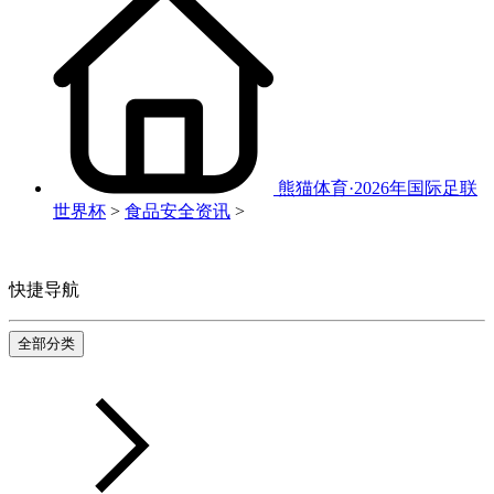
熊猫体育·2026年国际足联
世界杯
>
食品安全资讯
>
快捷导航
全部分类