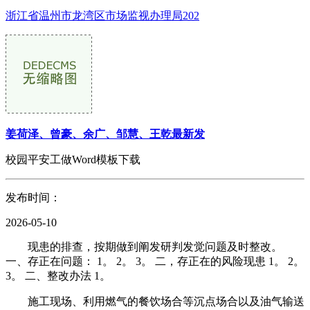
浙江省温州市龙湾区市场监视办理局202
姜荷泽、曾豪、余广、邹慧、王乾最新发
校园平安工做Word模板下载
发布时间：
2026-05-10
现患的排查，按期做到阐发研判发觉问题及时整改。
一、存正在问题： 1。 2。 3。 二，存正在的风险现患 1。 2。
3。 二、整改办法 1。
施工现场、利用燃气的餐饮场合等沉点场合以及油气输送