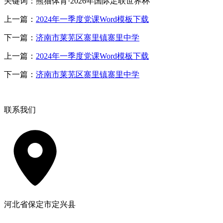
关键词：熊猫体育·2026年国际足联世界杯
上一篇：
2024年一季度党课Word模板下载
下一篇：
济南市莱芜区寨里镇寨里中学
上一篇：
2024年一季度党课Word模板下载
下一篇：
济南市莱芜区寨里镇寨里中学
联系我们
河北省保定市定兴县