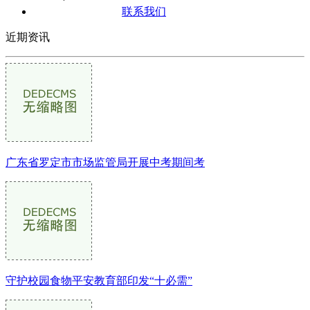
联系我们
近期资讯
广东省罗定市市场监管局开展中考期间考
守护校园食物平安教育部印发“十必需”