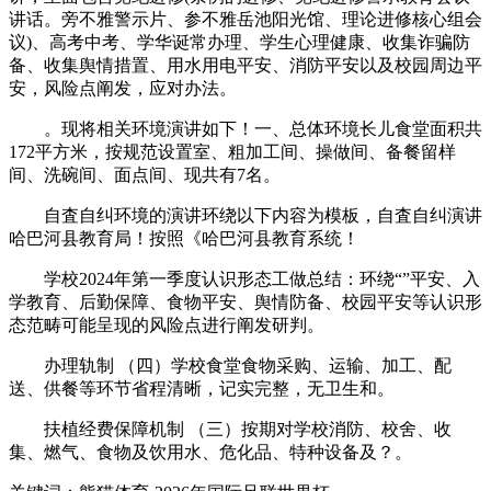
讲话。旁不雅警示片、参不雅岳池阳光馆、理论进修核心组会
议)、高考中考、学华诞常办理、学生心理健康、收集诈骗防
备、收集舆情措置、用水用电平安、消防平安以及校园周边平
安，风险点阐发，应对办法。
。现将相关环境演讲如下！一、总体环境长儿食堂面积共
172平方米，按规范设置室、粗加工间、操做间、备餐留样
间、洗碗间、面点间、现共有7名。
自査自纠环境的演讲环绕以下内容为模板，自査自纠演讲
哈巴河县教育局！按照《哈巴河县教育系统！
学校2024年第一季度认识形态工做总结：环绕“”平安、入
学教育、后勤保障、食物平安、舆情防备、校园平安等认识形
态范畴可能呈现的风险点进行阐发研判。
办理轨制 （四）学校食堂食物采购、运输、加工、配
送、供餐等环节省程清晰，记实完整，无卫生和。
扶植经费保障机制 （三）按期对学校消防、校舍、收
集、燃气、食物及饮用水、危化品、特种设备及？。