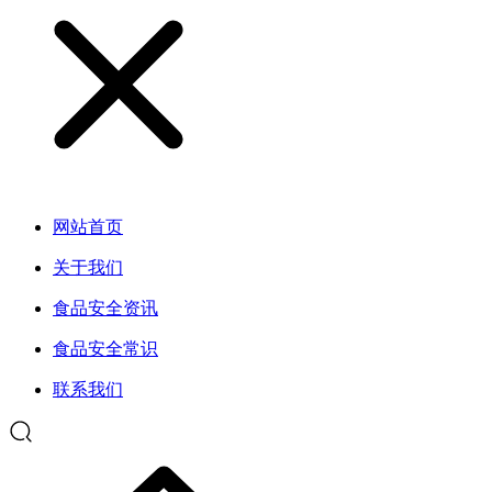
网站首页
关于我们
食品安全资讯
食品安全常识
联系我们