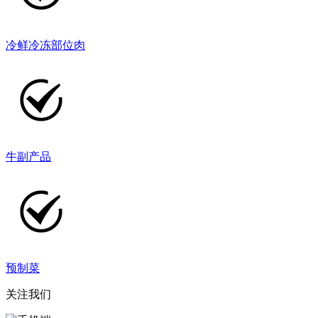
冷鲜冷冻部位肉
牛副产品
预制菜
关注我们