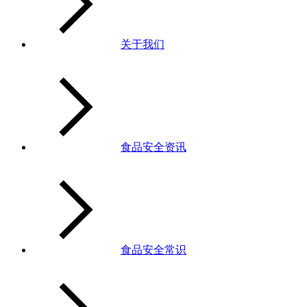
关于我们
食品安全资讯
食品安全常识