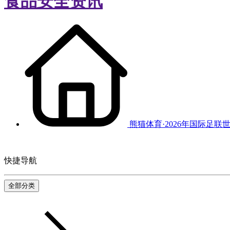
食品安全资讯
熊猫体育·2026年国际足联
快捷导航
全部分类