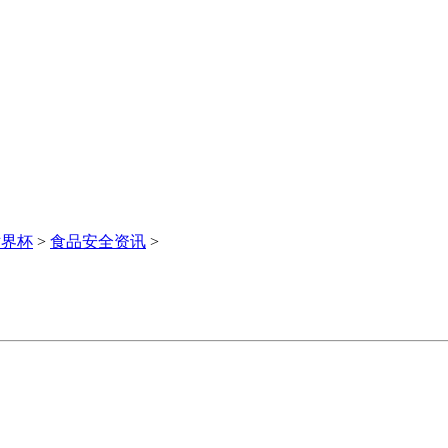
世界杯
>
食品安全资讯
>