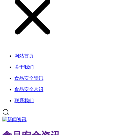
网站首页
关于我们
食品安全资讯
食品安全常识
联系我们