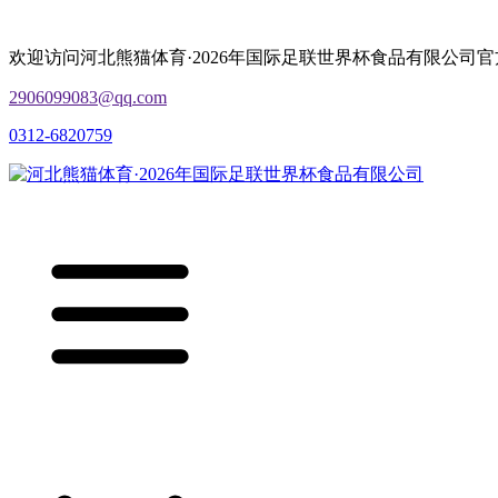
欢迎访问河北熊猫体育·2026年国际足联世界杯食品有限公司
2906099083@qq.com
0312-6820759