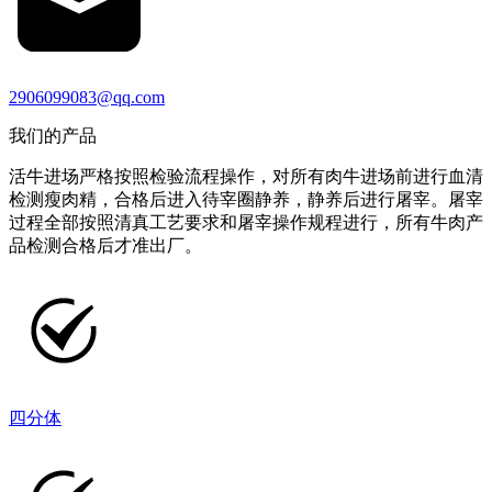
2906099083@qq.com
我们的产品
活牛进场严格按照检验流程操作，对所有肉牛进场前进行血清
检测瘦肉精，合格后进入待宰圈静养，静养后进行屠宰。屠宰
过程全部按照清真工艺要求和屠宰操作规程进行，所有牛肉产
品检测合格后才准出厂。
四分体