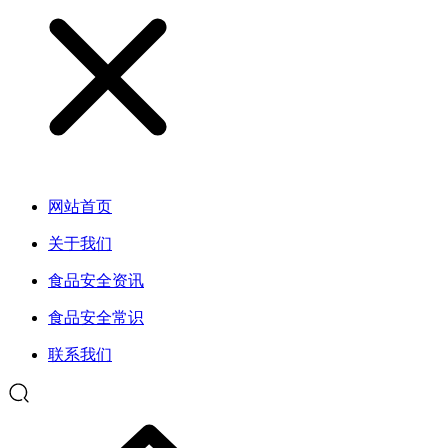
网站首页
关于我们
食品安全资讯
食品安全常识
联系我们