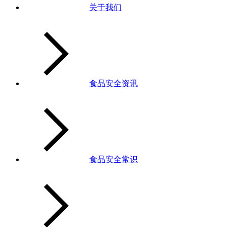
关于我们
食品安全资讯
食品安全常识