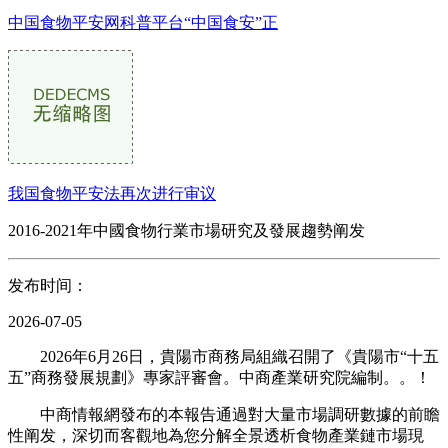
中国食物平安网科普平台“中国食安”正
我国食物平安法再次进行审议
2016-2021年中國食物行業市場研究及發展趨勢阐发
发布时间：
2026-07-05
2026年6月26日，貴陽市商務局組織召開了《貴陽市“十五
五”商務發展規劃》專家評審會。中商產業研究院編制。。！
中商情報網發布的本報告通過對大量市場調研數據的前瞻
性阐发，深切而客觀地為您分解全景透析食物產業鏈市場現