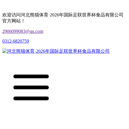
欢迎访问河北熊猫体育·2026年国际足联世界杯食品有限公司
官方网站！
2906099083@qq.com
0312-6820759