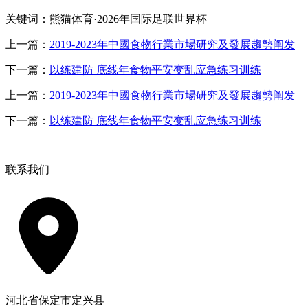
关键词：熊猫体育·2026年国际足联世界杯
上一篇：
2019-2023年中國食物行業市場研究及發展趨勢阐发
下一篇：
以练建防 底线年食物平安变乱应急练习训练
上一篇：
2019-2023年中國食物行業市場研究及發展趨勢阐发
下一篇：
以练建防 底线年食物平安变乱应急练习训练
联系我们
河北省保定市定兴县