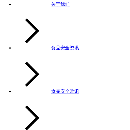
关于我们
食品安全资讯
食品安全常识