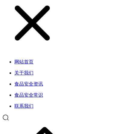
网站首页
关于我们
食品安全资讯
食品安全常识
联系我们