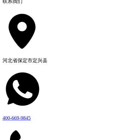
联系我们
河北省保定市定兴县
400-669-9845