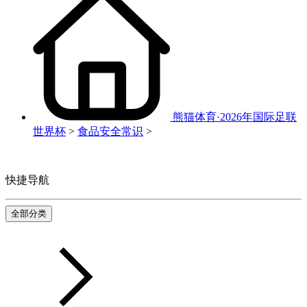
熊猫体育·2026年国际足联
世界杯
>
食品安全常识
>
快捷导航
全部分类