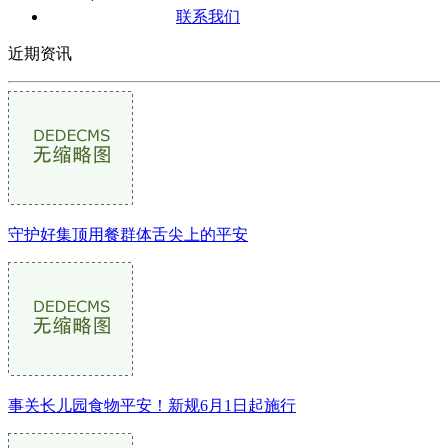
联系我们
近期资讯
守护好集顶用餐群体舌尖上的平安
事关长儿园食物平安！新规6月1日起施行