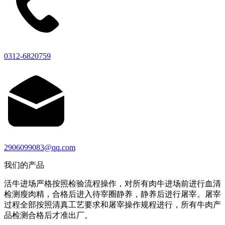
0312-6820759
2906099083@qq.com
我们的产品
活牛进场严格按照检验流程操作，对所有肉牛进场前进行血清
检测瘦肉精，合格后进入待宰圈静养，静养后进行屠宰。屠宰
过程全部按照清真工艺要求和屠宰操作规程进行，所有牛肉产
品检测合格后才准出厂。