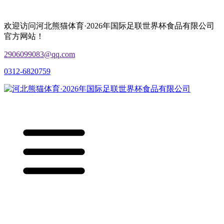
欢迎访问河北熊猫体育·2026年国际足联世界杯食品有限公司
官方网站！
2906099083@qq.com
0312-6820759