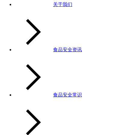
关于我们
食品安全资讯
食品安全常识