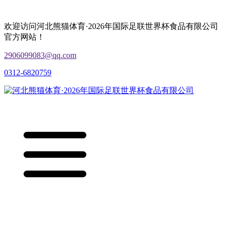
欢迎访问河北熊猫体育·2026年国际足联世界杯食品有限公司
官方网站！
2906099083@qq.com
0312-6820759