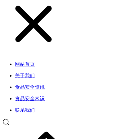
网站首页
关于我们
食品安全资讯
食品安全常识
联系我们