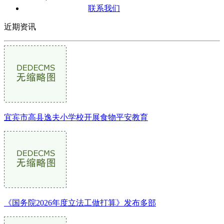
联系我们
近期资讯
宜宾市高县逸夫小学校开展食物平安教育
《国务院2026年度立法工做打算》发布多部