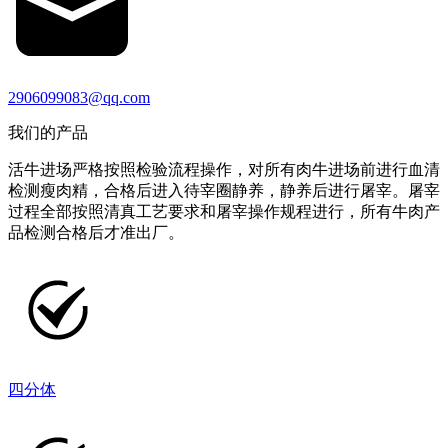
2906099083@qq.com
我们的产品
活牛进场严格按照检验流程操作，对所有肉牛进场前进行血清
检测瘦肉精，合格后进入待宰圈静养，静养后进行屠宰。屠宰
过程全部按照清真工艺要求和屠宰操作规程进行，所有牛肉产
品检测合格后才准出厂。
四分体