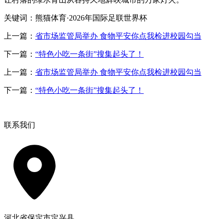
关键词：熊猫体育·2026年国际足联世界杯
上一篇：
省市场监管局举办 食物平安你点我检进校园勾当
下一篇：
“特色小吃一条街”搜集起头了！
上一篇：
省市场监管局举办 食物平安你点我检进校园勾当
下一篇：
“特色小吃一条街”搜集起头了！
联系我们
河北省保定市定兴县