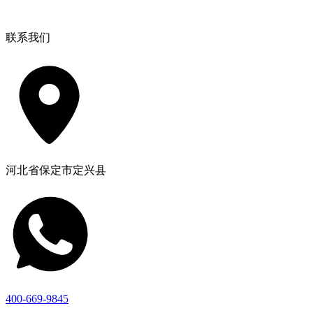
联系我们
河北省保定市定兴县
400-669-9845