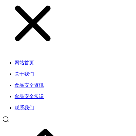
网站首页
关于我们
食品安全资讯
食品安全常识
联系我们