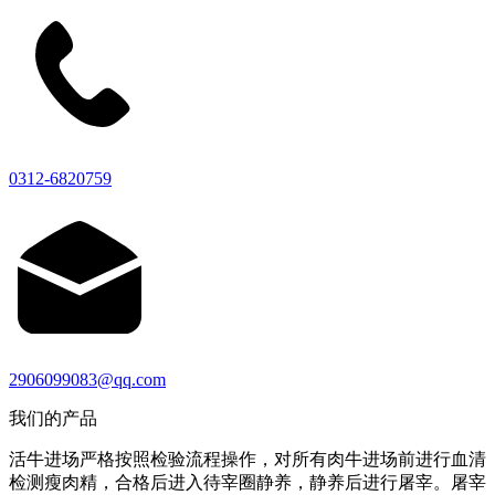
0312-6820759
2906099083@qq.com
我们的产品
活牛进场严格按照检验流程操作，对所有肉牛进场前进行血清
检测瘦肉精，合格后进入待宰圈静养，静养后进行屠宰。屠宰