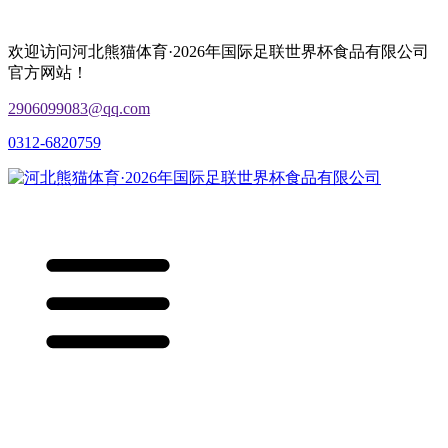
欢迎访问河北熊猫体育·2026年国际足联世界杯食品有限公司
官方网站！
2906099083@qq.com
0312-6820759