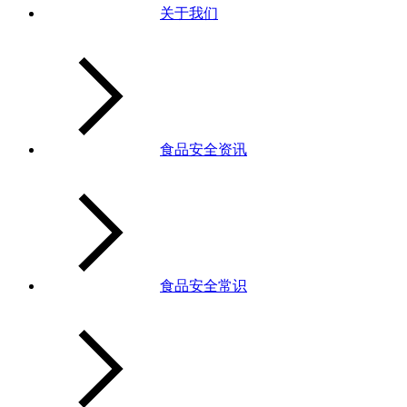
关于我们
食品安全资讯
食品安全常识