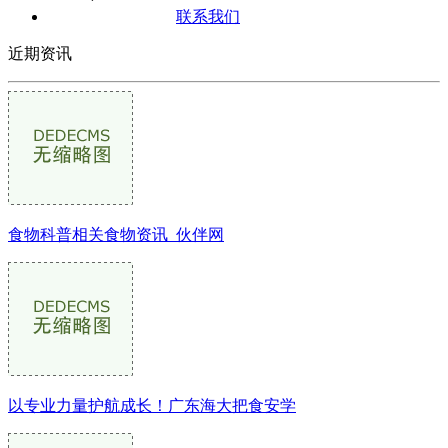
联系我们
近期资讯
食物科普相关食物资讯_伙伴网
以专业力量护航成长！广东海大把食安学