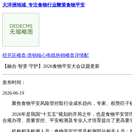
大洋洲地域_专注食物行业鞭策食物平安
经开区楼盘-营销核心电线热销楼盘详情配
【融合·智变·守护】2026食物平安大会议题更新
发布时间：
2026-06-19
聚焦食物平安风险管控取行业成长趋向，专家、权势巨子机
2026年是我国“十五五”规划的开局之年，也是食物平安
合规办理、质量管控、平安检测及专业人才培育提出了更高要
机构相关检测人员；食物平安监管及检测部分相关人员；第