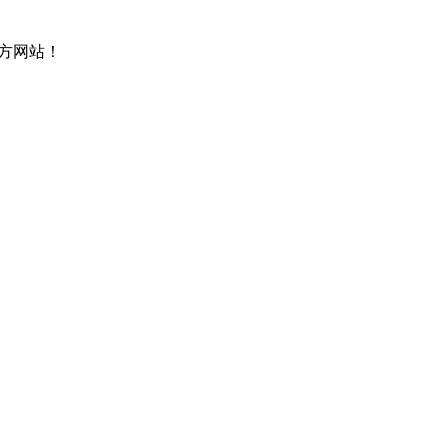
官方网站！