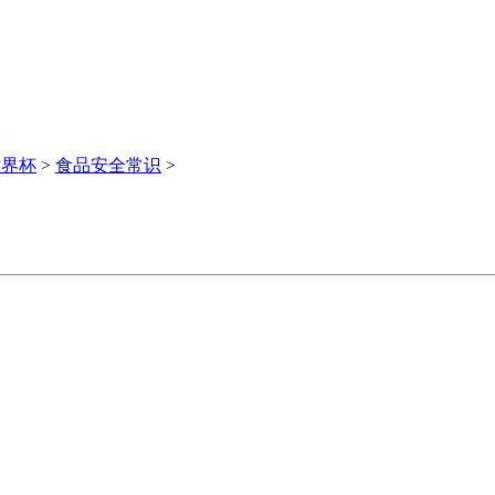
世界杯
>
食品安全常识
>