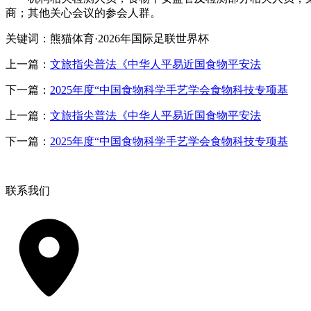
商；其他关心会议的参会人群。
关键词：熊猫体育·2026年国际足联世界杯
上一篇：
文旅指尖普法《中华人平易近国食物平安法
下一篇：
2025年度“中国食物科学手艺学会食物科技专项基
上一篇：
文旅指尖普法《中华人平易近国食物平安法
下一篇：
2025年度“中国食物科学手艺学会食物科技专项基
联系我们