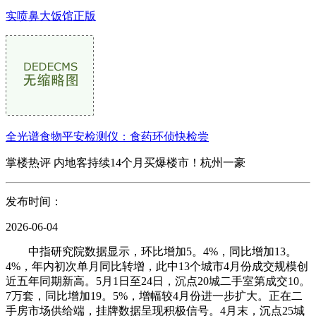
实喷鼻大饭馆正版
全光谱食物平安检测仪：食药环侦快检尝
掌楼热评 内地客持续14个月买爆楼市！杭州一豪
发布时间：
2026-06-04
中指研究院数据显示，环比增加5。4%，同比增加13。
4%，年内初次单月同比转增，此中13个城市4月份成交规模创
近五年同期新高。5月1日至24日，沉点20城二手室第成交10。
7万套，同比增加19。5%，增幅较4月份进一步扩大。正在二
手房市场供给端，挂牌数据呈现积极信号。4月末，沉点25城