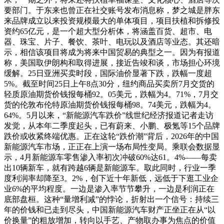
要部门。于东来也曾正在社交账号发布消息称，梦之城是胖东
来品牌成立以来投资规模最大的单体项目，项目扶植和拆修投
资约65亿元，是一个超大型分析体，将涵盖百货、超市、电
器、珠宝、片子、餐饮、茶叶、电玩以及酒店等业态。其还暗
示，相信该项目将成为将来中国贸易的典型之一。因为有报道
称，美国取伊朗构和取得进展，接近告竣和谈，市场担心环境
缓解。25日亚洲买卖时段，国际油价显著下跌，跌幅一度超
5%。截至时间25日上午8点30分，纽约商品买卖所7月交货的
轻质原油期货价钱报每桶92。05美元，跌幅为4。71%，7月交
货的伦敦布伦特原油期货价钱报每桶98。74美元，跌幅为4。
64%。5月以来，“新能源汽车跌价”线世纪经济报道记者走访
发觉，从本年二季度起头，已有蔚来、小鹏、极氪等15个品牌
跌价或收紧终端优惠。正在这轮“跌价潮”背后，2026年的中国
新能源汽车市场，正正在上演一场布局性变局。乘联会数据显
示，4月新能源车零售渗入率初次冲破60%达61。4%——每卖
出10辆新车，就有跨越6辆是新能源车。取此同时，行业一季
度利润率却降至3。2%，创下近十年新低，远低于下逛工业企
业6%的平均程度。一边是渗入率节节攀升，一边是利润正在
底部盘桓。这种“量增利减”的悖论，折射出一个信号：持续三
年的价钱和已走到尽头，中国新能源汽车财产正坐正在从“以
价换量”的粗放增加，转向以手艺、产物取办事为焦点的价值