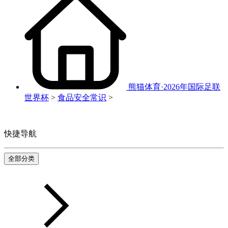
熊猫体育·2026年国际足联
世界杯
>
食品安全常识
>
快捷导航
全部分类