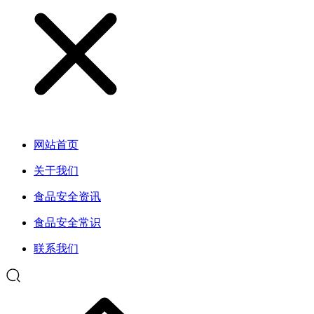
网站首页
关于我们
食品安全资讯
食品安全常识
联系我们