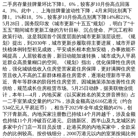
二手房存量挂牌量环比下降1。6%，较客岁10月份高点回落
4。3%。此中，、上海挂牌量波动性下降，4月末同比别离下
降1。1%和18。5%，较客岁10月份高点别离下降14%和21%。
5月28日，国务院印发《城市更新“十五五”规划》，明白了“十
五五”期间城市更新工做的方针目标、沉点使命、严沉工程和
政策行动。这是我国首个国度层面的城市更新顶层设想。《规
划》提出，到2030年，城市更新步履取得主要进展，城市开辟
扶植体例转型初见成效，平安成长根本愈加安稳，办事效能不
竭提高，人居较着改善，新旧动能加速转换，城市成为人平易
近群众高质量糊口的空间。《规划》指出，优化保障性住房供
给，强化城镇低收入住房坚苦家庭住房保障，更好满脚住房坚
苦且收入不高的工薪群体根基住房需求，逐渐处理新市平易
近、青年等群体的阶段性住房坚苦。因城施策添加改善性住房
供给，规范成长住房租赁市场。5月25日动静，据美联物业统
计，本年1—4月，内地买家（以买家姓名的英文拼音辨别）占
一二手室第成交量的约27%，涉及金额高达616亿港元（约合
534亿元人平易近币），相当于2025年全年成交额的45%，创
下汗青新高。内地买家注册数已持续14个月跨越千，涉及金额
也持续11个月冲破百亿港元。启德新区、西半山及九龙城区的
多家中介门店一耳目员反馈，赴港买房的内地买家中，全款采
办的比例较高。按价钱细分，2000万港元以内的室第按揭比例