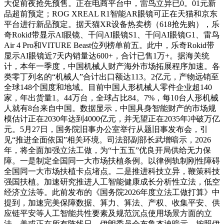
大促前夜抢先预售。正在电商平台中，雷鸟立异已0。01元新
品超前预定；ROG XREAL R1智能AR眼镜可正在天猫和京东
平台进行新品预定。据天猫XR设备热卖榜（618抢先购），乐
奇Rokid带显示AI眼镜、千问AI眼镜S1、千问AI眼镜G1、雷鸟
Air 4 Pro和VITURE Beast位列榜单前五。此中，乐奇Rokid带
显示AI眼镜近7天内销量达600+，合计已售1万+。据海关统
计，本年一季度，中国机械人财产海外市场拓展程序加速。各
类零丁列名的“机械人”合计出口额达113。2亿元，产物远销至
全球148个国度和地域。目前中国人形机械人零件企业超140
家，年出货量1。44万台，全球占比84。7%，每10台人形机械
人就有8台来自中国。数据显示，中国具身智能财产的市场规
模估计正在2030年达到4000亿元，并无望正在2035年冲破万亿
元。5月27日，国务院旧事办公室举行从题旧事发布会，引
见“推进全面依国”相关环境。司法部副部长武增暗示，2026
年，将全面加强立法工做，为“十五五”优良开局供给无力保
障。一是制定全国同一大市场扶植条例。以律例轨制刚性障碍
全国同一大市场扶植卡点堵点。二是推进科技立异，鞭策科技
强国扶植。加速研究推进人工智能健康成长分析性立法，低空
经济立法等。此前发布的《国务院2026年度立法工做打算》中
提到，加速完美保障数据、算力、算法、产权、收集平安、供
应链平安等人工智能共性要素及规范沉点使用场景方面的立
法。美或正在所有阵线日，伊朗委员会布鲁杰迪暗示，按照伊