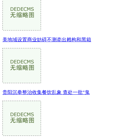
美地域设置商业妨碍不测牵出赖构和黑箱
贵阳沉拳整治收集餐饮乱象 查处一批“鬼