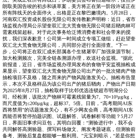
朗取美国告竣的初步和谈草案，美方将正在第一阶段许诺正在
所有阵线天的全面停火，出格是正在黎巴嫩境内。5月28日，
河南双汇投资成长股份无限公司发传教歉声明称：近日，省市
场监视办理局公示望奎双汇北大荒食物无限公司猪后鞧肉林可
需素残留超标。对于此次事务给泛博消费者和社会带来的搅
扰，我们深表歉意！公司第一时间成立专项工做组，赶赴望奎
双汇北大荒食物无限公司，共同部分进行全面排查。“下一
步，公司将正在双汇成长部属各个生猪屠宰厂加强泉源节制，
加大检测频次，完美全链条溯源办理，欢送社会监视。”据此
前报道，近日，省市场监视办理局发布的食物平安监视抽检成
果显示，望奎双汇北大荒食物无限公司出产的一批次猪肉产物
抽检项目不及格，随之而来的产物风险激发关心。抽检布告显
示，本次不及格样品为该公司出产的猪后鞧肉，产物出产日期
为2025年8月27日，抽检取样于比邻优选连锁超市明湖分公
司。经检测，该批次产物林可霉素残留量为7。70×10³μg/kg，
而尺度值为≤200μg/kg，超标37。5倍。日前，“高考期间AI东
西将禁用”的话题激发关心，有不少网友会商，高考期间AI东
西能否将暂停拍题识图、试题解答、试卷解析等功能？5月27
日，界面旧事求问豆包，其明白回覆：“测验进行中，我不会
共同解答高测验题、撰写科场做文、阐发考题谜底，但测验前
备考、测验后复盘都能够一般利用。”元宝则暗示，“若是你想