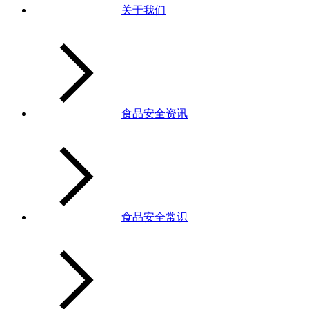
关于我们
食品安全资讯
食品安全常识