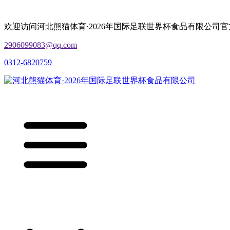
欢迎访问河北熊猫体育·2026年国际足联世界杯食品有限公司
2906099083@qq.com
0312-6820759