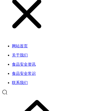
网站首页
关于我们
食品安全资讯
食品安全常识
联系我们