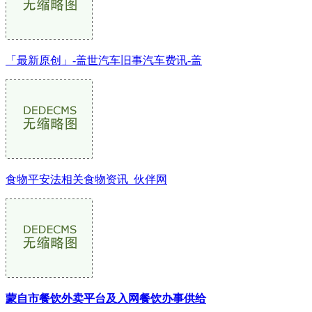
「最新原创」-盖世汽车旧事汽车费讯-盖
食物平安法相关食物资讯_伙伴网
蒙自市餐饮外卖平台及入网餐饮办事供给