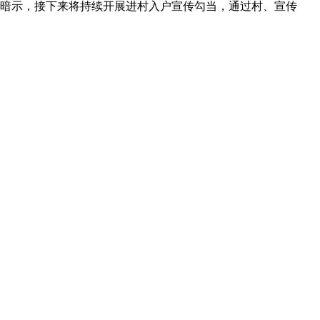
暗示，接下来将持续开展进村入户宣传勾当，通过村、宣传