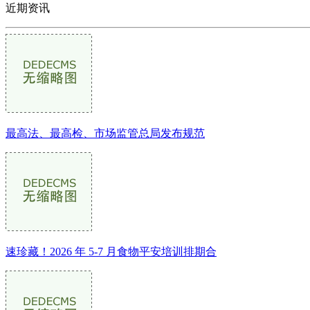
近期资讯
最高法、最高检、市场监管总局发布规范
速珍藏！2026 年 5-7 月食物平安培训排期合