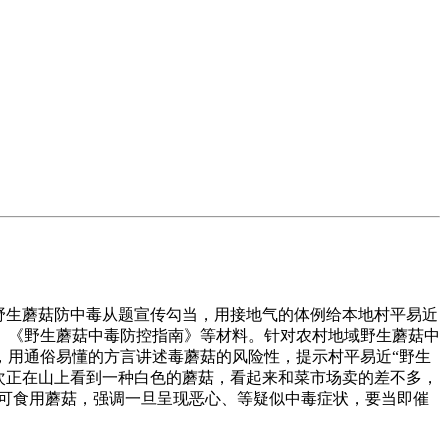
野生蘑菇防中毒从题宣传勾当，用接地气的体例给本地村平易近
》《野生蘑菇中毒防控指南》等材料。针对农村地域野生蘑菇中
，用通俗易懂的方言讲述毒蘑菇的风险性，提示村平易近“野生
次正在山上看到一种白色的蘑菇，看起来和菜市场卖的差不多，
取可食用蘑菇，强调一旦呈现恶心、等疑似中毒症状，要当即催