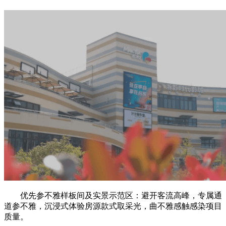
优先参不雅样板间及实景示范区：避开客流高峰，专属通
道参不雅，沉浸式体验房源款式取采光，曲不雅感触感染项目
质量。