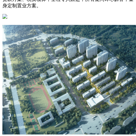
身定制置业方案。