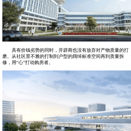
具有价钱劣势的同时，开辟商也没有放弃对产物质量的打
磨。从社区景不雅的打制到户型的阔绰标准空间再到质量拆
修，用“心”打动购房者。