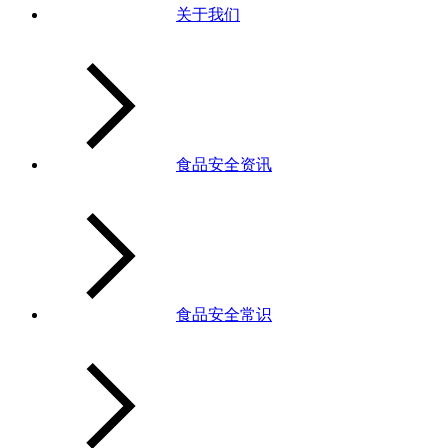
关于我们
食品安全资讯
食品安全常识