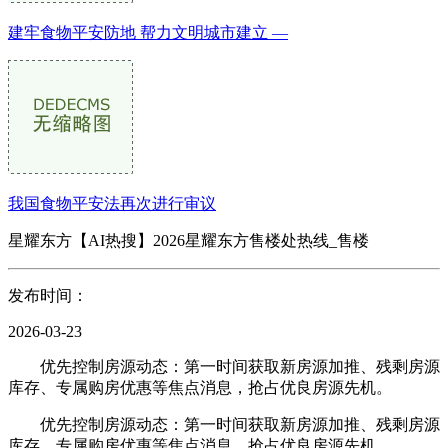
建牢食物平安防地 帮力文明城市建立 —
我国食物平安法再次进行审议
星耀东方【AI热搜】2026星耀东方售楼处热线_售楼
发布时间：
2026-03-23
优先控制房源动态：第一时间获取新房源加推、残剩房源
库存、专属购房优惠等焦点消息，抢占优良房源先机。
优先控制房源动态：第一时间获取新房源加推、残剩房源
库存、专属购房优惠等焦点消息，抢占优良房源先机。