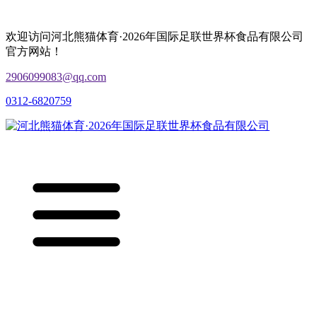
欢迎访问河北熊猫体育·2026年国际足联世界杯食品有限公司
官方网站！
2906099083@qq.com
0312-6820759