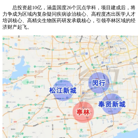
总投资超10亿，涵盖国度26个沉点学科，项目建成后，将
力争成为区域内复杂疑问疾病诊治核心、高程度杰出医学人才
培训核心、高精尖生物医药研发承载核心，引领亭林区域的经
济财产起飞。