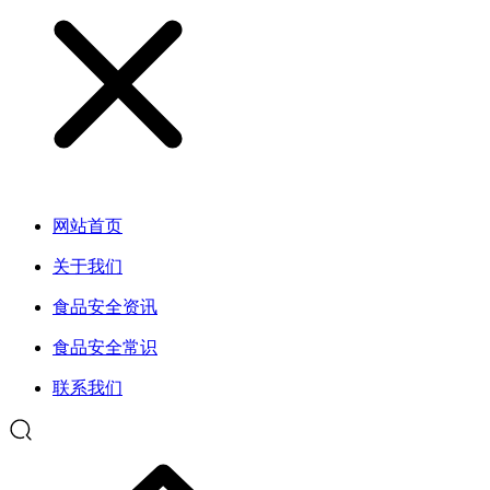
网站首页
关于我们
食品安全资讯
食品安全常识
联系我们