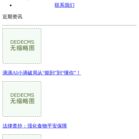
联系我们
近期资讯
滴滴AI小滴破局从“能到”到“懂你”！
法律查抄：强化食物平安保障