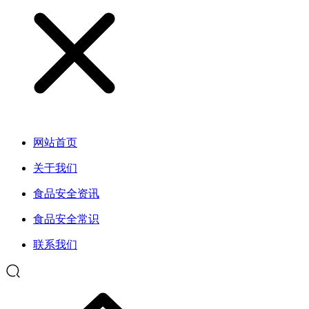
网站首页
关于我们
食品安全资讯
食品安全常识
联系我们