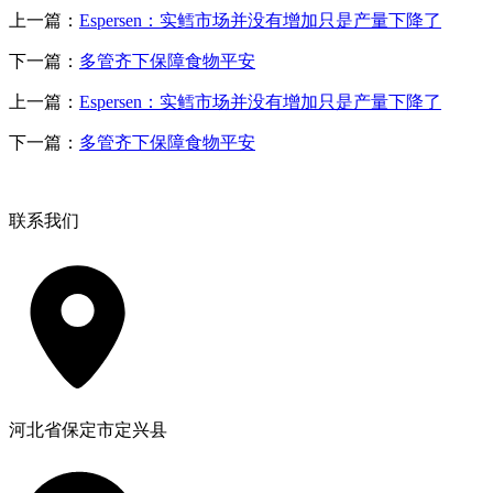
上一篇：
Espersen：实鳕市场并没有增加只是产量下降了
下一篇：
多管齐下保障食物平安
上一篇：
Espersen：实鳕市场并没有增加只是产量下降了
下一篇：
多管齐下保障食物平安
联系我们
河北省保定市定兴县