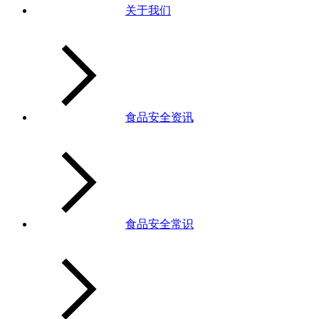
关于我们
食品安全资讯
食品安全常识