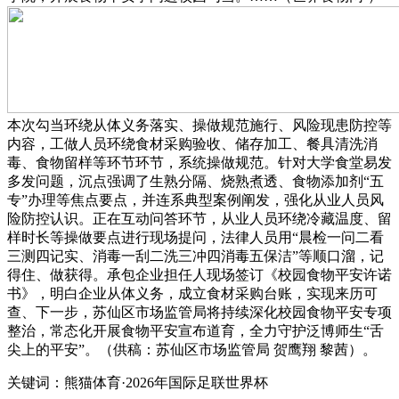
本次勾当环绕从体义务落实、操做规范施行、风险现患防控等
内容，工做人员环绕食材采购验收、储存加工、餐具清洗消
毒、食物留样等环节环节，系统操做规范。针对大学食堂易发
多发问题，沉点强调了生熟分隔、烧熟煮透、食物添加剂“五
专”办理等焦点要点，并连系典型案例阐发，强化从业人员风
险防控认识。正在互动问答环节，从业人员环绕冷藏温度、留
样时长等操做要点进行现场提问，法律人员用“晨检一问二看
三测四记实、消毒一刮二洗三冲四消毒五保洁”等顺口溜，记
得住、做获得。承包企业担任人现场签订《校园食物平安许诺
书》，明白企业从体义务，成立食材采购台账，实现来历可
查、下一步，苏仙区市场监管局将持续深化校园食物平安专项
整治，常态化开展食物平安宣布道育，全力守护泛博师生“舌
尖上的平安”。（供稿：苏仙区市场监管局 贺鹰翔 黎茜）。
关键词：熊猫体育·2026年国际足联世界杯