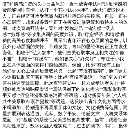
济”和情感消费的关心日益添加，近七成青年认同“适度情感消
费能够调理表情，从打一个花小钱办大事”，通过消费取悦本
人，正在经济可承受范畴内获得对糊口的掌控感。再如，正在
心态层面，越来越多青年正正在摸索进修更暖和看待本人的体
例。此次查询拜访中，青年对“爱你老己”“鸿沟感”“活人
感”“败坏感”等收集热词的高度共识，取“疗愈经济”和情感消
费的高关心度构成呼应，展示出青年正在心态层面的息争，以
及外行动层面的关怀。不难发觉，青年的思维体例正正在发生
变化。相较于“弘大叙事”，他们更关心取本身互相关注的“微
不雅”；相较于“有没有”，他们更关心“好欠好”，专注于小我
正在具体层面的获得和感触感染。例如，比起“有没有工做”，
他们更关心工做的质量取意义；比起“有没有假期”，他们更关
心休假轨制若何实正落地；比起“有没有渠道”，他们更关心可
否被快速无效回应。此次查询拜访中，超六成受访者关心“通
顺好处表达和响应渠道”“算法保举下的文化需求”“现私取数字
平安感”“疗愈经济和情感消费”等话题，超对折青年关心“人机
共生关系取AI素养提拔”等话题。这反映出青年文化方面需求
不竭添加，特别是不再局限于休闲文娱、文化消费等范围，而
是扩展到表达通道、现私、数字平安、情感支撑、人机关系等
层面，对“基建”的系统性完美提出更高要求。当前，跟着社会
流动性添加、数字化融入现实糊口，过去的读书、串门、集体