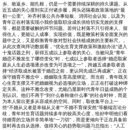
乡、敢返乡、能扎根，仍是一个需要持续深耕的持久课题。从
近五成的关心度到实正付诸步履，两头还隔着政策落地的“最
初一公里”。补齐村落公共办事短板、消弭社会认知，以及为
青年正在村落实现小我价值取职业成长供给切实无效的支撑
等，都是需要破解的环节问题。若何让村落不只引得来人、留
得住人，更能让人成事、实现价值，既是鞭策村落全面复兴的
题中之义，又是权衡青年敌对型社会扶植成效的主要标尺。。
从此次查询拜访数据看，“优化生育支撑政策和激励办法”进入
十鬼话题之列，获得五成以上参取者的关心。当被问及“青年
婚恋不雅发生了哪些变化”时，七成以上参取者选择“婚恋取家
庭从人生必选项逐步改变为可选项之一”，跨越五成参取者选
择“经济取成长被置于婚恋之前，更认同先成己再成家”。正在
保守婚育不雅念中，婚姻取生育高度绑定。而当前，青年既关
心生育支撑又不把婚姻视为必选项的立场，正正在打破这种绑
定关系。这种不雅念改变，尤能凸显新时代青年日益成熟的个
别认识。他们不再于“到什么春秋做什么事”的社会时钟，而是
为本人留出更多从容成长的空间。同时，取收集平台上一
些“不婚从义者是幸福从义者”“不婚不育保安然”等极端言论分
歧，青年对生育话题持续多年的较高关心度，恰好申明他们看
待婚育的立场并非简单地“一刀切”，而是更倾向于正在具备前
提时再去自从选择。值得关心的趋势取问题习总指出：“人工