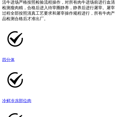
活牛进场严格按照检验流程操作，对所有肉牛进场前进行血清
检测瘦肉精，合格后进入待宰圈静养，静养后进行屠宰。屠宰
过程全部按照清真工艺要求和屠宰操作规程进行，所有牛肉产
品检测合格后才准出厂。
四分体
冷鲜冷冻部位肉