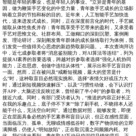
智能是年轻的事业，也是年轻人的事业。”立异是青年的基
因，做为鞭策手艺变化的中坚力量，青年敌手艺成长的立场影
响着立异的节拍和标的目的。近年来，人工智能手艺加快迭
代，送来迸发式成长。同时，正在深度前言化的时代，手艺赋
能取从体性焦炙并存：青年既享受手艺带来的盈利，又承受着
手艺对思惟文化、社群布局、工做糊口的深刻沉塑。案例阐
发、理论研讨，深刻阐发青年群体的成长脉络取行为体例，我
们发觉一些值得关心思虑的新趋势取新问题。。本次查询拜访
中，近七成参取者将“消息鉴别能力，对AI算法等连结”，列为
提拔AI素养的首要选项，跨越对折参取者选择“强化人机协同
能力，正在思虑、创做中连结从体性”，展示出和手艺盲目的
一面。然而，正在被问及“戒断短视频，最大的坚苦是什
么”时，这种取盲目必然现实挑和。选择“表情欠好或压力大
时，通过刷短视频快速解压”，以及“习惯性动做，会下认识打
开APP，大脑还没反映过来，曾经刷了半小时”的参取者，均
接近六成。同时，有部门受访者认为，“推送的内容正好长正
在我的乐趣点上，底子停不下来”“除了刷手机，不晓得本人还
能干什么，无法空白时间”。通过数据对照，能够发觉，即便
正在层面具备必然的手艺素养和盲目认识，但正在感性层面，
当面临压力、孤单、无聊或情感低谷时，数字产物供给的立即
满脚感，仍使人“明知故陷”，正在取沉湎之间频频内耗。对
此，我们该当看到，青年取AI互动日趋深切且情的背后，正