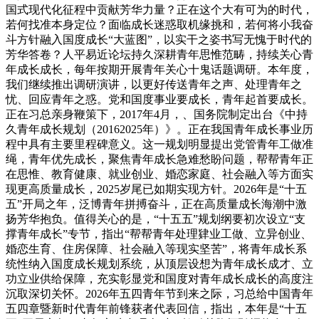
国式现代化征程中贡献芳华力量？正在这个大有可为的时代，
若何找准本身定位？面临成长迷惑取机缘挑和，若何将小我奋
斗方针融入国度成长“大蓝图”，以实干之姿书写无愧于时代的
芳华答卷？人平易近论坛持久深耕青年思惟范畴，持续关心青
年成长成长，每年按期开展青年关心十鬼话题调研。本年度，
我们继续推出调研演讲，以更好传送青年之声、处理青年之
忧、回应青年之惑。党和国度事业要成长，青年起首要成长。
正在习总亲身鞭策下，2017年4月，、国务院制定出台《中持
久青年成长规划（20162025年）》。正在我国青年成长事业历
程中具有主要里程碑意义。这一规划明显提出党管青年工做准
绳，青年优先成长，聚焦青年成长急难愁盼问题，帮帮青年正
在思惟、教育健康、就业创业、婚恋家庭、社会融入等方面实
现更高质量成长，2025岁尾已如期实现方针。2026年是“十五
五”开局之年，泛博青年拼搏奋斗，正在高质量成长海潮中激
扬芳华抱负。值得关心的是，“十五五”规划纲要初次设立“支
撑青年成长”专节，指出“帮帮青年处理肄业工做、立异创业、
婚恋生育、住房保障、社会融入等现实坚苦”，将青年成长系
统性纳入国度成长规划系统，从顶层设想为青年成长成才、立
功立业供给保障，充实彰显党和国度对青年成长成长的高度注
沉取深切关怀。2026年五四青年节到来之际，习总给中国青年
五四章暨新时代青年前锋获者代表回信，指出，本年是“十五