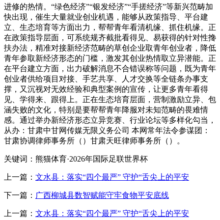
进修的热情。“绿色经济”“银发经济”“手搓经济”等新兴范畴加
快出现，催生大量就业创业机遇，能够从政策指导、平台建
立、生态培育等方面出力，帮帮青年看清机缘、抓住机缘。正
在政策指导层面，可系统规齐截批看得见、易获得的针对性搀
扶办法，精准对接新经济范畴的草创企业取青年创业者，降低
青年参取新经济形态的门槛，激发其创业热情取立异潜能。正
在平台建立方面，出力破解消息不合错误称等问题，既为青年
创业者供给项目对接、手艺共享、人才交换等全链条办事支
撑，又沉视对无效经验和典型案例的宣传，让更多青年看得
见、学得来、跟得上。正在生态培育层面，营制激励立异、包
涵失败的文化，特别是要帮帮青年降服对未知范畴的畏难情
感。通过举办新经济形态立异竞赛、行业论坛等多样化勾当，
从办：甘肃中甘网传媒无限义务公司 本网常年法令参谋团：
甘肃协调律师事务所（）甘肃天旺律师事务所（）。
关键词：熊猫体育·2026年国际足联世界杯
上一篇：
文水县：落实“四个最严” 守护“舌尖上的平安
下一篇：
广西柳城县数智赋能守牢食物平安底线
上一篇：
文水县：落实“四个最严” 守护“舌尖上的平安