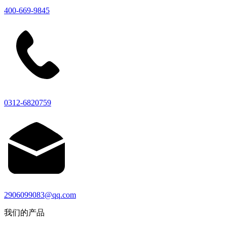
400-669-9845
0312-6820759
2906099083@qq.com
我们的产品