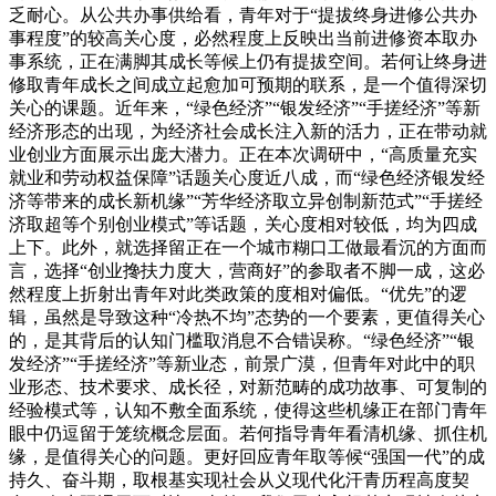
乏耐心。从公共办事供给看，青年对于“提拔终身进修公共办
事程度”的较高关心度，必然程度上反映出当前进修资本取办
事系统，正在满脚其成长等候上仍有提拔空间。若何让终身进
修取青年成长之间成立起愈加可预期的联系，是一个值得深切
关心的课题。近年来，“绿色经济”“银发经济”“手搓经济”等新
经济形态的出现，为经济社会成长注入新的活力，正在带动就
业创业方面展示出庞大潜力。正在本次调研中，“高质量充实
就业和劳动权益保障”话题关心度近八成，而“绿色经济银发经
济等带来的成长新机缘”“芳华经济取立异创制新范式”“手搓经
济取超等个别创业模式”等话题，关心度相对较低，均为四成
上下。此外，就选择留正在一个城市糊口工做最看沉的方面而
言，选择“创业搀扶力度大，营商好”的参取者不脚一成，这必
然程度上折射出青年对此类政策的度相对偏低。“优先”的逻
辑，虽然是导致这种“冷热不均”态势的一个要素，更值得关心
的，是其背后的认知门槛取消息不合错误称。“绿色经济”“银
发经济”“手搓经济”等新业态，前景广漠，但青年对此中的职
业形态、技术要求、成长径，对新范畴的成功故事、可复制的
经验模式等，认知不敷全面系统，使得这些机缘正在部门青年
眼中仍逗留于笼统概念层面。若何指导青年看清机缘、抓住机
缘，是值得关心的问题。更好回应青年取等候“强国一代”的成
持久、奋斗期，取根基实现社会从义现代化汗青历程高度契