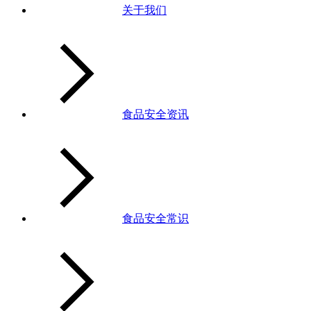
关于我们
食品安全资讯
食品安全常识