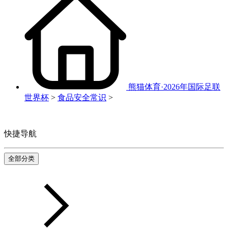
熊猫体育·2026年国际足联
世界杯
>
食品安全常识
>
快捷导航
全部分类