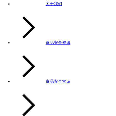
关于我们
食品安全资讯
食品安全常识