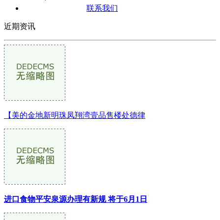
联系我们
近期资讯
【美的金地新明珠凤翔湾壹品售楼处德律
进口食物平安泉源办理有新规 将于6月1日