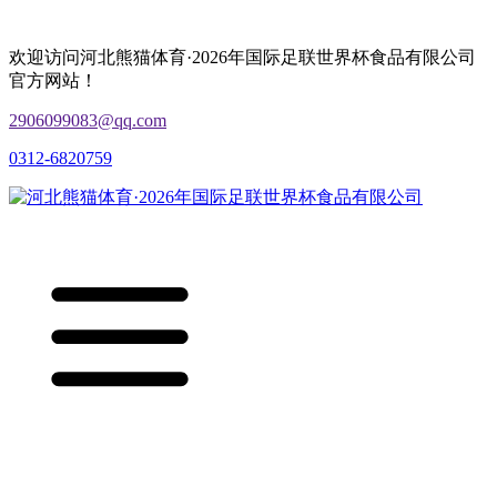
欢迎访问河北熊猫体育·2026年国际足联世界杯食品有限公司
官方网站！
2906099083@qq.com
0312-6820759