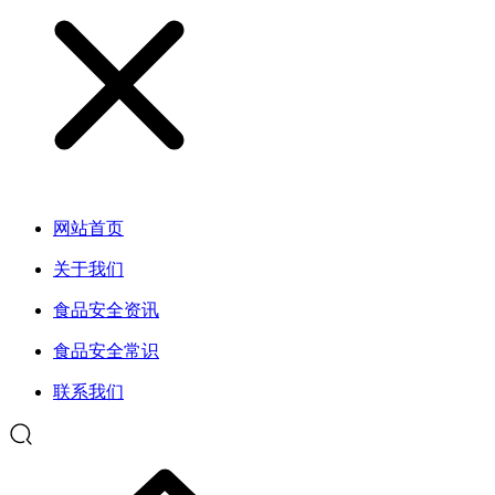
网站首页
关于我们
食品安全资讯
食品安全常识
联系我们