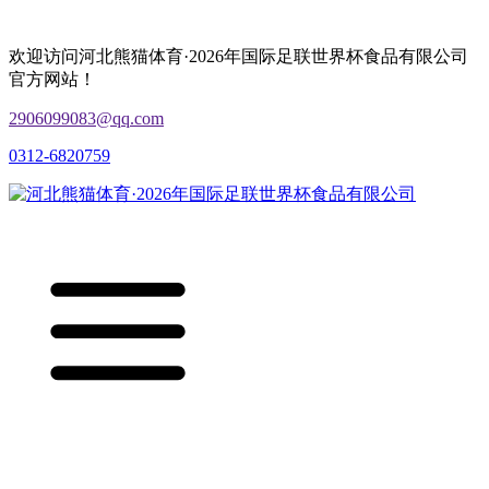
欢迎访问河北熊猫体育·2026年国际足联世界杯食品有限公司
官方网站！
2906099083@qq.com
0312-6820759