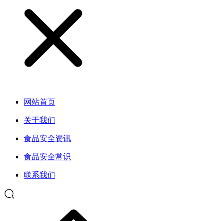
网站首页
关于我们
食品安全资讯
食品安全常识
联系我们