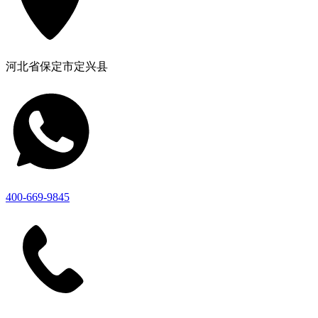
河北省保定市定兴县
400-669-9845