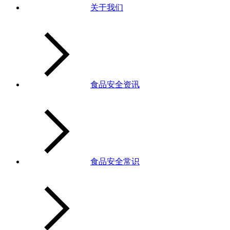
关于我们
食品安全资讯
食品安全常识