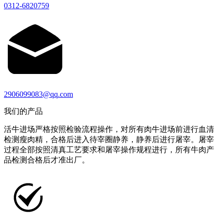
0312-6820759
2906099083@qq.com
我们的产品
活牛进场严格按照检验流程操作，对所有肉牛进场前进行血清
检测瘦肉精，合格后进入待宰圈静养，静养后进行屠宰。屠宰
过程全部按照清真工艺要求和屠宰操作规程进行，所有牛肉产
品检测合格后才准出厂。