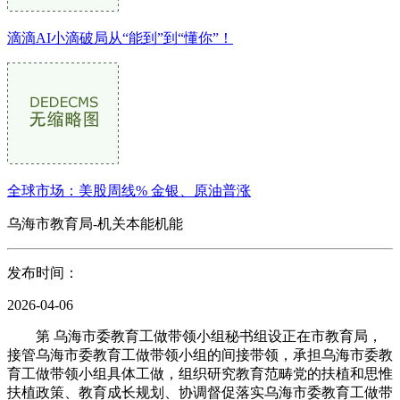
滴滴AI小滴破局从“能到”到“懂你”！
全球市场：美股周线% 金银、原油普涨
乌海市教育局-机关本能机能
发布时间：
2026-04-06
第 乌海市委教育工做带领小组秘书组设正在市教育局，
接管乌海市委教育工做带领小组的间接带领，承担乌海市委教
育工做带领小组具体工做，组织研究教育范畴党的扶植和思惟
扶植政策、教育成长规划、协调督促落实乌海市委教育工做带