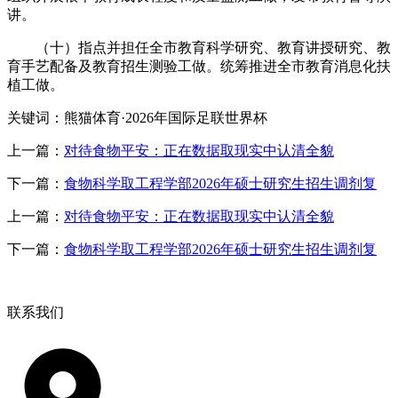
讲。
（十）指点并担任全市教育科学研究、教育讲授研究、教
育手艺配备及教育招生测验工做。统筹推进全市教育消息化扶
植工做。
关键词：熊猫体育·2026年国际足联世界杯
上一篇：
对待食物平安：正在数据取现实中认清全貌
下一篇：
食物科学取工程学部2026年硕士研究生招生调剂复
上一篇：
对待食物平安：正在数据取现实中认清全貌
下一篇：
食物科学取工程学部2026年硕士研究生招生调剂复
联系我们