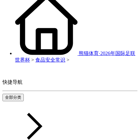
熊猫体育·2026年国际足联
世界杯
>
食品安全常识
>
快捷导航
全部分类