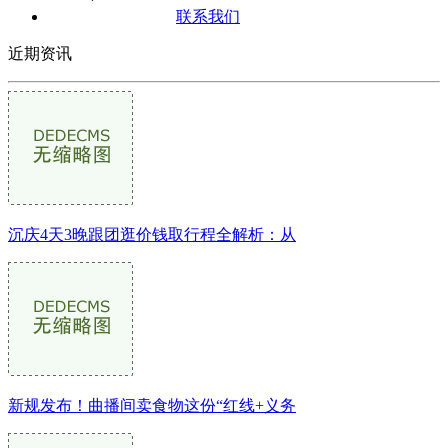
联系我们
近期资讯
沉庆4天3晚跟团逛价钱取行程全解析：从
新规发布！曲播间卖食物这份“红线+义务