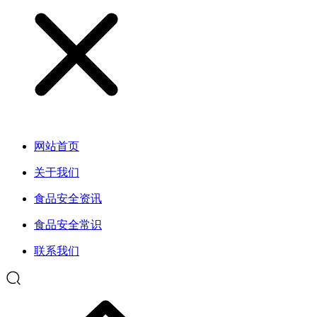
网站首页
关于我们
食品安全资讯
食品安全常识
联系我们