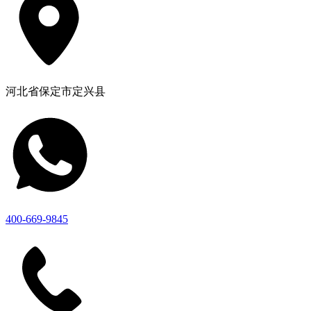
河北省保定市定兴县
400-669-9845