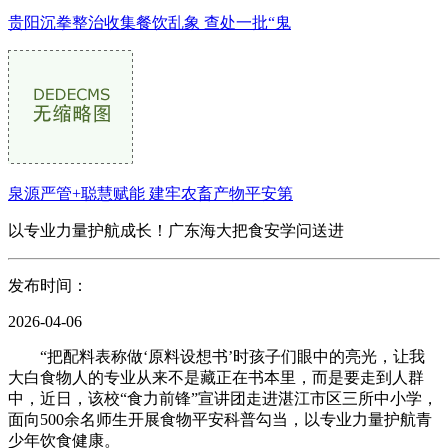
贵阳沉拳整治收集餐饮乱象 查处一批“鬼
泉源严管+聪慧赋能 建牢农畜产物平安第
以专业力量护航成长！广东海大把食安学问送进
发布时间：
2026-04-06
“把配料表称做‘原料设想书’时孩子们眼中的亮光，让我
大白食物人的专业从来不是藏正在书本里，而是要走到人群
中，近日，该校“食力前锋”宣讲团走进湛江市区三所中小学，
面向500余名师生开展食物平安科普勾当，以专业力量护航青
少年饮食健康。