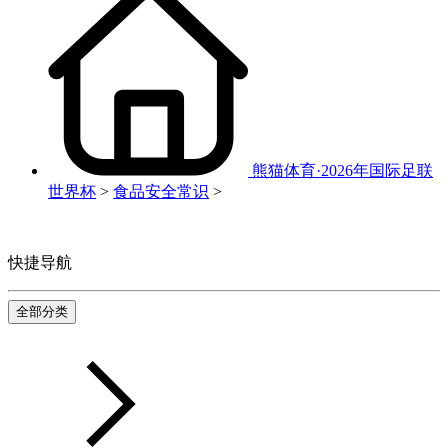
熊猫体育·2026年国际足联
世界杯
>
食品安全常识
>
快捷导航
全部分类