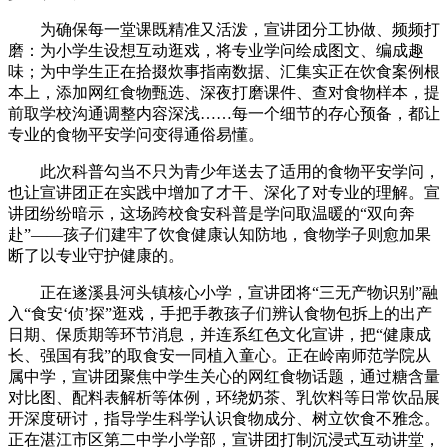
为确保每一堂课既精准又活泼，宣讲团分工协做、频频打
磨：为小学生设想互动逛戏，将专业学问绘成图文、编成趣
味；为中学生正在拾掇炊事指南数据、汇集实正在饮食案例根
本上，添加网红食物甄选、深夜打磨课件、查对食物样本，提
前取学校沟通调整内容深浅……每一个细节的存心预备，都让
专业的食物平安学问变得通俗易懂。
此次科普勾当不只为青少年送去了适用的食物平安学问，
也让宣讲团正在实践中增加了才干、深化了对专业的理解。宣
讲团纷纷暗示，这场跨校食安科普是学问取温暖的“双向奔
赴”——孩子们建牢了饮食健康认知防地，食物学子则愈加果
断了以专业守护健康的。
正在遂溪县河头镇核心小学，宣讲团将“三无产物识别”融
入“食安‘侦’探”逛戏，手把手教孩子们辨认食物包拆上的出产
日期、保质期等环节消息，并连系红色文化宣讲，把“健康成
长、强国有我”的取食安一同植入童心。正在岭南师范学院从
属中学，宣讲团聚焦中学生关心的网红食物话题，通过糖含量
对比图、配料表解析等体例，环绕奶茶、乳饮料等日常饮品展
开深度研讨，指导学生科学认识食物成分、树立饮食不雅念。
正在湛江市区第二中学小学部，宣讲团打制沉浸式互动讲堂，